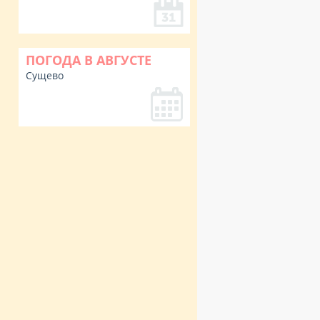
ПОГОДА В АВГУСТЕ
Сущево