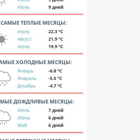
Июль
9 дней
САМЫЕ ТЕПЛЫЕ МЕСЯЦЫ:
Июль
22.3 °C
Август
21.9 °C
Июнь
19.9 °C
АМЫЕ ХОЛОДНЫЕ МЕСЯЦЫ:
Январь
-6.8 °C
Февраль
-5.5 °C
Декабрь
-4.7 °C
АМЫЕ ДОЖДЛИВЫЕ МЕСЯЦЫ:
Июль
7 дней
Июнь
6 дней
Май
6 дней