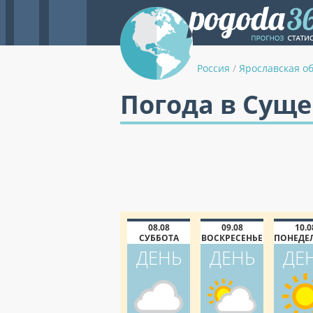
Россия
/
Ярославская о
Погода в Суще
08.08
09.08
10.0
СУББОТА
ВОСКРЕСЕНЬЕ
ПОНЕДЕ
ДЕНЬ
ДЕНЬ
ДЕ