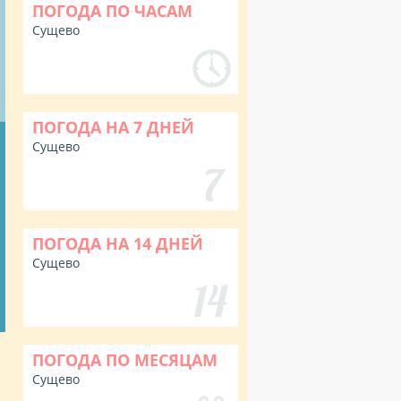
ПОГОДА ПО ЧАСАМ
Сущево
ПОГОДА НА 7 ДНЕЙ
Сущево
ПОГОДА НА 14 ДНЕЙ
Сущево
ПОГОДА ПО МЕСЯЦАМ
Сущево