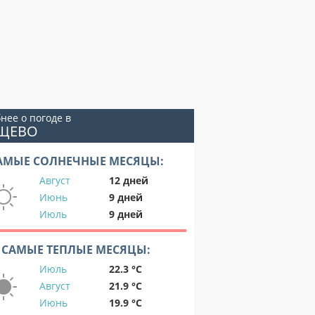
нее о погоде в
УЩЕВО
АМЫЕ СОЛНЕЧНЫЕ МЕСЯЦЫ:
Август
12 дней
Июнь
9 дней
Июль
9 дней
САМЫЕ ТЕПЛЫЕ МЕСЯЦЫ:
Июль
22.3 °C
Август
21.9 °C
Июнь
19.9 °C