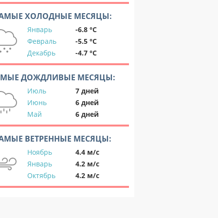
АМЫЕ ХОЛОДНЫЕ МЕСЯЦЫ:
Январь
-6.8 °C
Февраль
-5.5 °C
Декабрь
-4.7 °C
АМЫЕ ДОЖДЛИВЫЕ МЕСЯЦЫ:
Июль
7 дней
Июнь
6 дней
Май
6 дней
АМЫЕ ВЕТРЕННЫЕ МЕСЯЦЫ:
Ноябрь
4.4 м/с
Январь
4.2 м/с
Октябрь
4.2 м/с