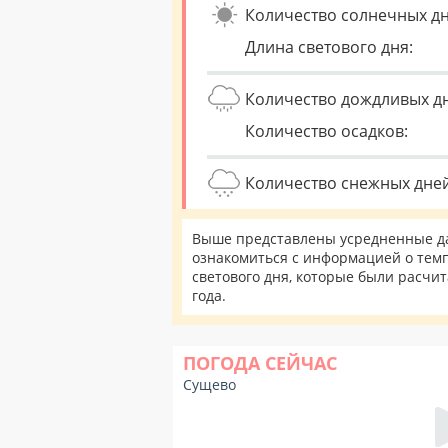
Количество солнечных дн
Длина светового дня:
Количество дождливых д
Количество осадков:
Количество снежных дней
Выше представлены усредненные да
ознакомиться с информацией о темп
светового дня, которые были расчи
года.
ПОГОДА СЕЙЧАС
Сущево