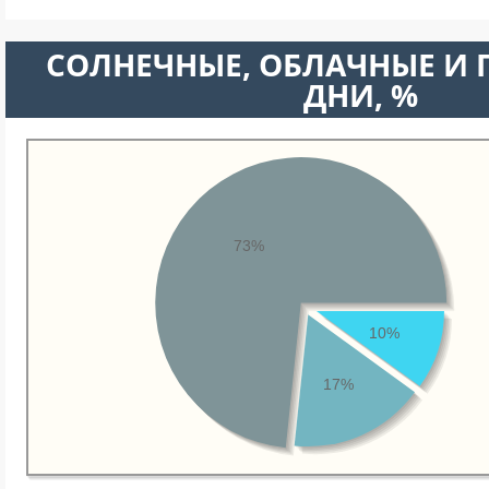
CОЛНЕЧНЫЕ, ОБЛАЧНЫЕ И
ДНИ, %
73%
10%
17%