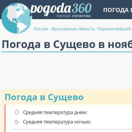
ПОГОДА 
Россия
/
Ярославская область
/
Борисоглебский
Погода в Сущево в ноя
Погода в Сущево
Средняя температура днем:
Средняя температура ночью: