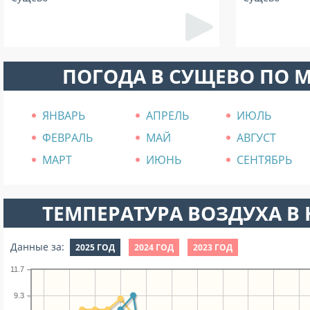
ПОГОДА В СУЩЕВО ПО 
ЯНВАРЬ
АПРЕЛЬ
ИЮЛЬ
ФЕВРАЛЬ
МАЙ
АВГУСТ
МАРТ
ИЮНЬ
СЕНТЯБРЬ
ТЕМПЕРАТУРА ВОЗДУХА В Н
Данные за:
2025 ГОД
2024 ГОД
2023 ГОД
11.7
9.3