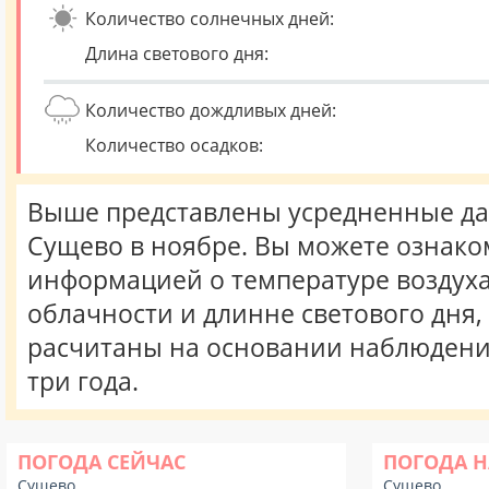
Количество солнечных дней:
Длина светового дня:
Количество дождливых дней:
Количество осадков:
Выше представлены усредненные да
Сущево в ноябре. Вы можете ознако
информацией о температуре воздуха,
облачности и длинне светового дня
расчитаны на основании наблюдени
три года.
ПОГОДА СЕЙЧАС
ПОГОДА Н
Сущево
Сущево