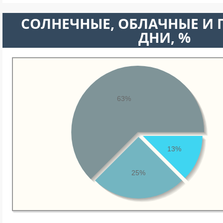
CОЛНЕЧНЫЕ, ОБЛАЧНЫЕ И
ДНИ, %
63%
13%
25%