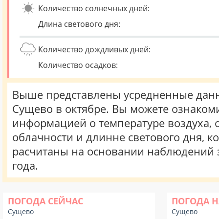
Количество солнечных дней:
Длина светового дня:
Количество дождливых дней:
Количество осадков:
Выше представлены усредненные данн
Сущево в октябре. Вы можете ознакоми
информацией о температуре воздуха, о
облачности и длинне светового дня, к
расчитаны на основании наблюдений 
года.
ПОГОДА СЕЙЧАС
ПОГОДА Н
Сущево
Сущево