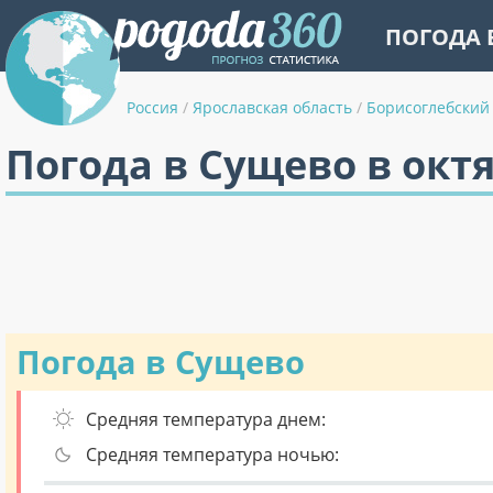
ПОГОДА 
Россия
/
Ярославская область
/
Борисоглебский
Погода в Сущево в окт
Погода в Сущево
Средняя температура днем:
Средняя температура ночью: