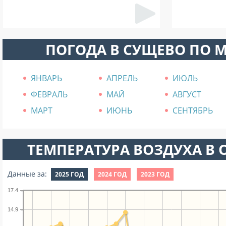
ПОГОДА В СУЩЕВО ПО 
ЯНВАРЬ
АПРЕЛЬ
ИЮЛЬ
ФЕВРАЛЬ
МАЙ
АВГУСТ
МАРТ
ИЮНЬ
СЕНТЯБРЬ
ТЕМПЕРАТУРА ВОЗДУХА В О
Данные за:
2025 ГОД
2024 ГОД
2023 ГОД
17.4
14.9