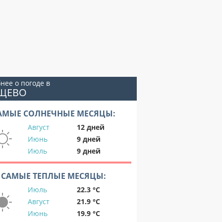
нее о погоде в
УЩЕВО
АМЫЕ СОЛНЕЧНЫЕ МЕСЯЦЫ:
Август
12 дней
Июнь
9 дней
Июль
9 дней
САМЫЕ ТЕПЛЫЕ МЕСЯЦЫ:
Июль
22.3 °C
Август
21.9 °C
Июнь
19.9 °C