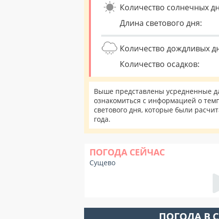
Количество солнечных дн
Длина светового дня:
Количество дождливых д
Количество осадков:
Выше представлены усредненные да
ознакомиться с информацией о темп
светового дня, которые были расчи
года.
ПОГОДА СЕЙЧАС
Сущево
ПОГОДА В 