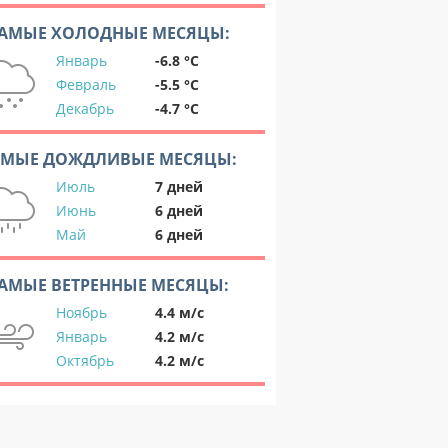
АМЫЕ ХОЛОДНЫЕ МЕСЯЦЫ:
Январь
-6.8 °C
Февраль
-5.5 °C
Декабрь
-4.7 °C
АМЫЕ ДОЖДЛИВЫЕ МЕСЯЦЫ:
Июль
7 дней
Июнь
6 дней
Май
6 дней
АМЫЕ ВЕТРЕННЫЕ МЕСЯЦЫ:
Ноябрь
4.4 м/с
Январь
4.2 м/с
Октябрь
4.2 м/с