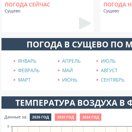
ПОГОДА СЕЙЧАС
ПОГОДА Н
Сущево
Сущево
ПОГОДА В СУЩЕВО ПО 
ЯНВАРЬ
АПРЕЛЬ
ИЮЛЬ
ФЕВРАЛЬ
МАЙ
АВГУСТ
МАРТ
ИЮНЬ
СЕНТЯБРЬ
ТЕМПЕРАТУРА ВОЗДУХА В Ф
Данные за:
2026 ГОД
2025 ГОД
2024 ГОД
8