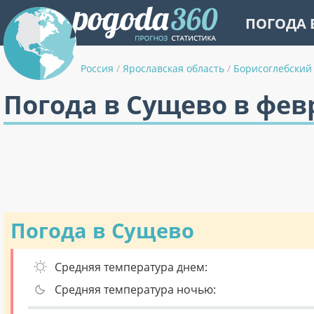
ПОГОДА 
Россия
/
Ярославская область
/
Борисоглебский
Погода в Сущево в фев
Погода в Сущево
Средняя температура днем:
Средняя температура ночью: