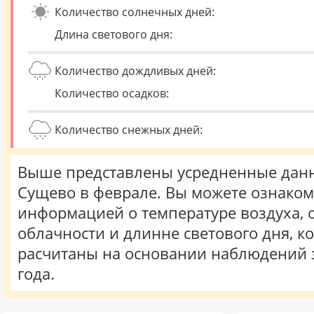
Количество солнечных дней:
Длина светового дня:
Количество дождливых дней:
Количество осадков:
Количество снежных дней:
Выше представлены усредненные данн
Сущево в феврале. Вы можете ознаком
информацией о температуре воздуха, о
облачности и длинне светового дня, к
расчитаны на основании наблюдений 
года.