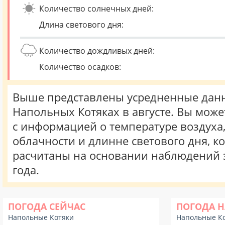
Количество солнечных дней:
Длина светового дня:
Количество дождливых дней:
Количество осадков:
Выше представлены усредненные данн
Напольных Котяках в августе. Вы може
с информацией о температуре воздуха,
облачности и длинне светового дня, к
расчитаны на основании наблюдений 
года.
ПОГОДА СЕЙЧАС
ПОГОДА Н
Напольные Котяки
Напольные К