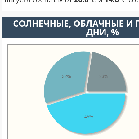
CОЛНЕЧНЫЕ, ОБЛАЧНЫЕ И
ДНИ, %
32%
23%
45%