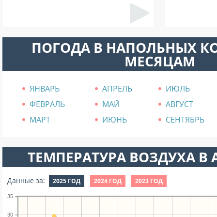
ПОГОДА В НАПОЛЬНЫХ К
МЕСЯЦАМ
ЯНВАРЬ
АПРЕЛЬ
ИЮЛЬ
ФЕВРАЛЬ
МАЙ
АВГУСТ
МАРТ
ИЮНЬ
СЕНТЯБРЬ
ТЕМПЕРАТУРА ВОЗДУХА В А
Данные за:
2025 ГОД
2024 ГОД
2023 ГОД
35
30