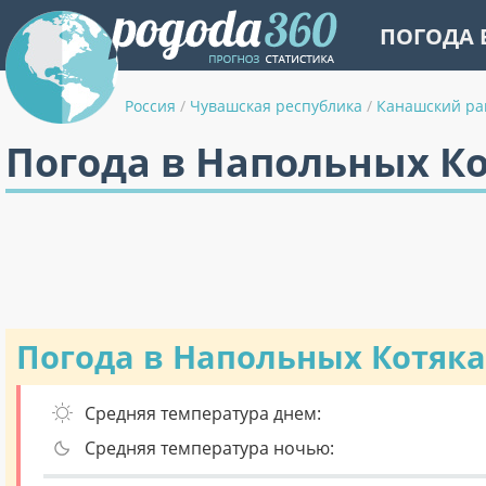
ПОГОДА 
Россия
/
Чувашская республика
/
Канашский ра
Погода в Напольных Ко
Погода в Напольных Котяка
Средняя температура днем:
Средняя температура ночью: