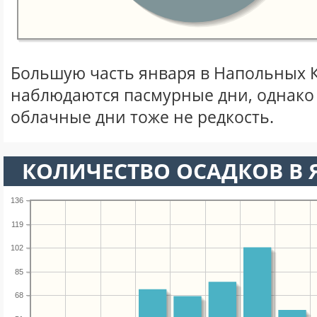
Большую часть января в Напольных 
наблюдаются пасмурные дни, однако
облачные дни тоже не редкость.
КОЛИЧЕСТВО ОСАДКОВ В 
136
119
102
85
68