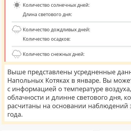
Количество солнечных дней:
Длина светового дня:
Количество дождливых дней:
Количество осадков:
Количество снежных дней:
Выше представлены усредненные данн
Напольных Котяках в январе. Вы може
с информацией о температуре воздуха,
облачности и длинне светового дня, к
расчитаны на основании наблюдений 
года.