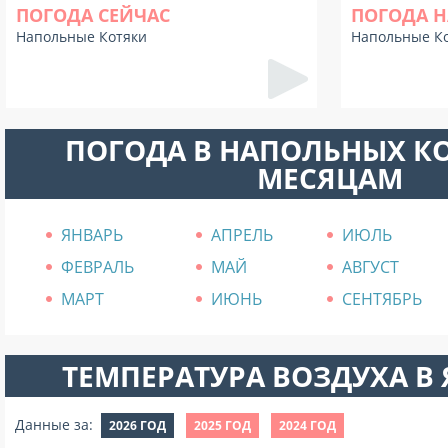
ПОГОДА СЕЙЧАС
ПОГОДА Н
Напольные Котяки
Напольные К
ПОГОДА В НАПОЛЬНЫХ К
МЕСЯЦАМ
ЯНВАРЬ
АПРЕЛЬ
ИЮЛЬ
ФЕВРАЛЬ
МАЙ
АВГУСТ
МАРТ
ИЮНЬ
СЕНТЯБРЬ
ТЕМПЕРАТУРА ВОЗДУХА В Я
Данные за:
2026 ГОД
2025 ГОД
2024 ГОД