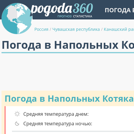
ПОГОДА 
Россия
/
Чувашская республика
/
Канашский ра
Погода в Напольных Ко
Погода в Напольных Котяка
Средняя температура днем:
Средняя температура ночью: