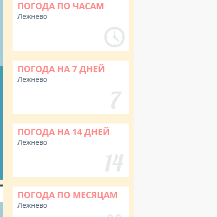
ПОГОДА ПО ЧАСАМ
Лежнево
%
ПОГОДА НА 7 ДНЕЙ
Лежнево
ПОГОДА НА 14 ДНЕЙ
Лежнево
%
ПОГОДА ПО МЕСЯЦАМ
Лежнево