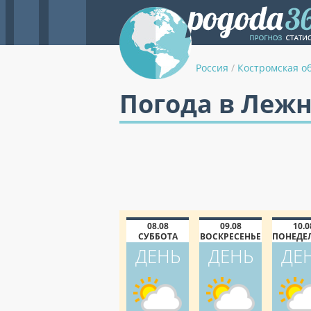
Россия
/
Костромская о
Погода в Лежн
08.08
09.08
10.0
СУББОТА
ВОСКРЕСЕНЬЕ
ПОНЕДЕ
ДЕНЬ
ДЕНЬ
ДЕ