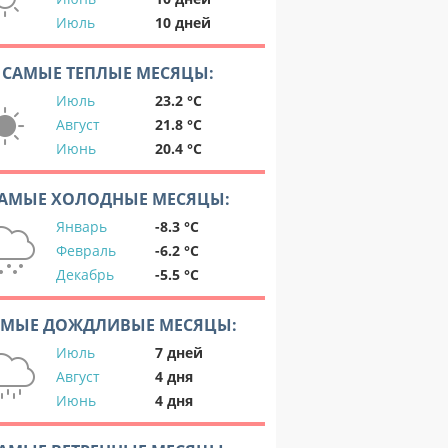
Июль
10 дней
САМЫЕ ТЕПЛЫЕ МЕСЯЦЫ:
Июль
23.2 °C
Август
21.8 °C
Июнь
20.4 °C
АМЫЕ ХОЛОДНЫЕ МЕСЯЦЫ:
Январь
-8.3 °C
Февраль
-6.2 °C
Декабрь
-5.5 °C
АМЫЕ ДОЖДЛИВЫЕ МЕСЯЦЫ:
Июль
7 дней
Август
4 дня
Июнь
4 дня