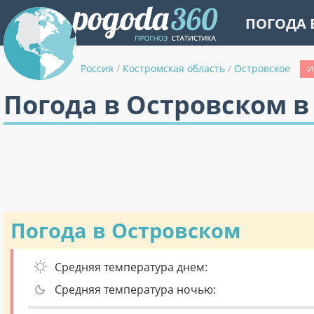
ПОГОДА 
Россия
/
Костромская область
/
Островское
И
Погода в Островском в
Погода в Островском
Средняя температура днем:
Средняя температура ночью: