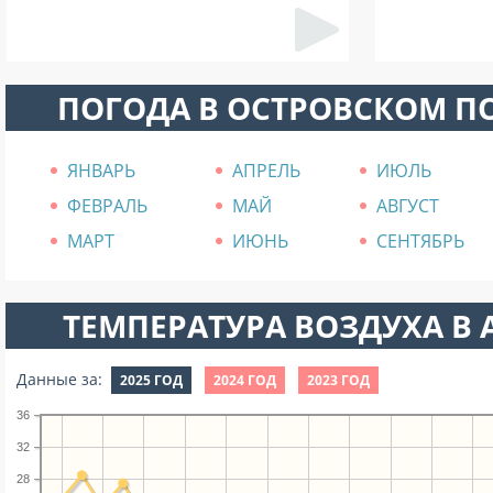
ПОГОДА В ОСТРОВСКОМ П
ЯНВАРЬ
АПРЕЛЬ
ИЮЛЬ
ФЕВРАЛЬ
МАЙ
АВГУСТ
МАРТ
ИЮНЬ
СЕНТЯБРЬ
ТЕМПЕРАТУРА ВОЗДУХА В А
Данные за:
2025 ГОД
2024 ГОД
2023 ГОД
36
32
28