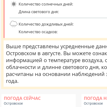
Количество солнечных дней:
Длина светового дня:
Количество дождливых дней:
Количество осадков:
Выше представлены усредненные данн
Островском в августе. Вы можете озна
информацией о температуре воздуха, о
облачности и длинне светового дня, к
расчитаны на основании наблюдений 
года.
ПОГОДА СЕЙЧАС
ПОГОДА Н
Островское
Островское