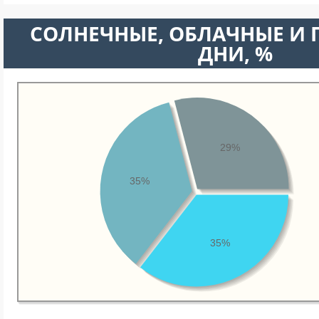
CОЛНЕЧНЫЕ, ОБЛАЧНЫЕ И
ДНИ, %
29%
35%
35%