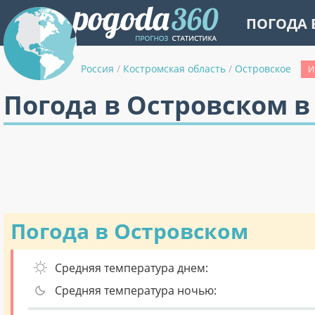
ПОГОДА 
Россия
/
Костромская область
/
Островское
И
Погода в Островском в
Погода в Островском
Средняя температура днем:
Средняя температура ночью: