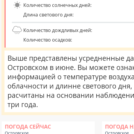
Количество солнечных дней:
Длина светового дня:
Количество дождливых дней:
Количество осадков:
Выше представлены усредненные да
Островском в июне. Вы можете озна
информацией о температуре воздуха,
облачности и длинне светового дня
расчитаны на основании наблюдени
три года.
ПОГОДА СЕЙЧАС
ПОГОДА Н
Островское
Островское