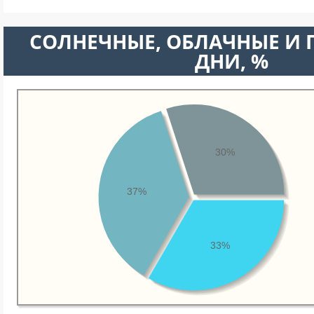
CОЛНЕЧНЫЕ, ОБЛАЧНЫЕ И
ДНИ, %
30%
37%
33%