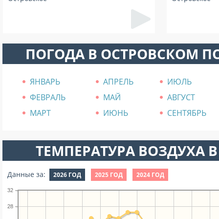
ПОГОДА В ОСТРОВСКОМ П
ЯНВАРЬ
АПРЕЛЬ
ИЮЛЬ
ФЕВРАЛЬ
МАЙ
АВГУСТ
МАРТ
ИЮНЬ
СЕНТЯБРЬ
ТЕМПЕРАТУРА ВОЗДУХА В
Данные за:
2026 ГОД
2025 ГОД
2024 ГОД
32
28