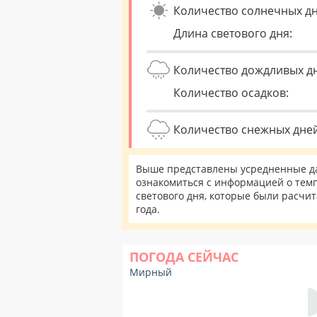
Количество солнечных дн
Длина светового дня:
Количество дождливых д
Количество осадков:
Количество снежных дней
Выше представлены усредненные да
ознакомиться с информацией о темп
светового дня, которые были расчи
года.
ПОГОДА СЕЙЧАС
Мирный