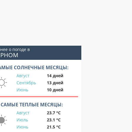
нее о погоде в
ИРНОМ
АМЫЕ СОЛНЕЧНЫЕ МЕСЯЦЫ:
Август
14 дней
Сентябрь
13 дней
Июнь
10 дней
САМЫЕ ТЕПЛЫЕ МЕСЯЦЫ:
Август
23.7 °C
Июль
23.1 °C
Июнь
21.5 °C