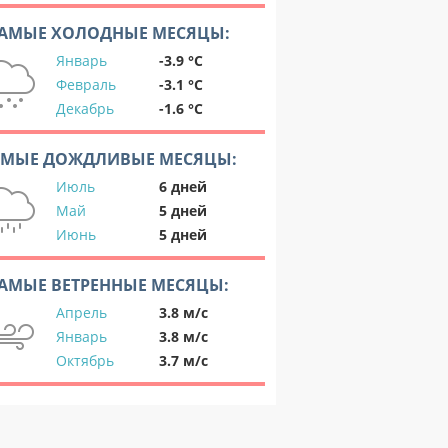
АМЫЕ ХОЛОДНЫЕ МЕСЯЦЫ:
Январь
-3.9 °C
Февраль
-3.1 °C
Декабрь
-1.6 °C
АМЫЕ ДОЖДЛИВЫЕ МЕСЯЦЫ:
Июль
6 дней
Май
5 дней
Июнь
5 дней
АМЫЕ ВЕТРЕННЫЕ МЕСЯЦЫ:
Апрель
3.8 м/с
Январь
3.8 м/с
Октябрь
3.7 м/с