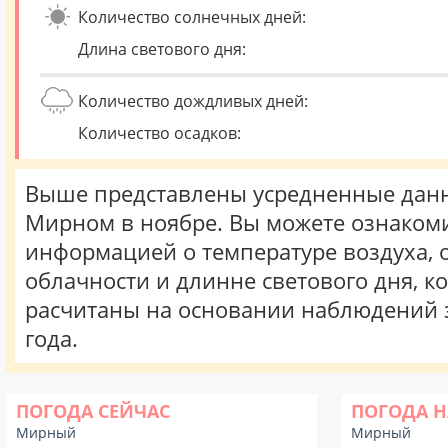
Количество солнечных дней:
Длина светового дня:
Количество дождливых дней:
Количество осадков:
Выше представлены усредненные данн
Мирном в ноябре. Вы можете ознакоми
информацией о температуре воздуха, о
облачности и длинне светового дня, к
расчитаны на основании наблюдений 
года.
ПОГОДА СЕЙЧАС
ПОГОДА Н
Мирный
Мирный