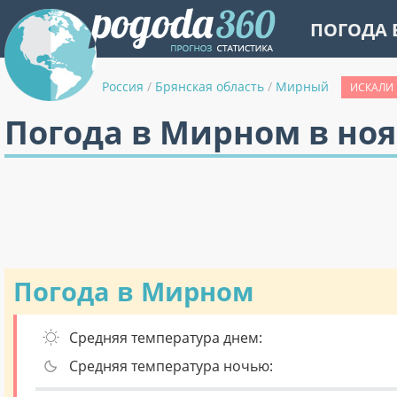
ПОГОДА 
Россия
/
Брянская область
/
Мирный
ИСКАЛИ 
Погода в Мирном в но
Погода в Мирном
Средняя температура днем:
Средняя температура ночью: