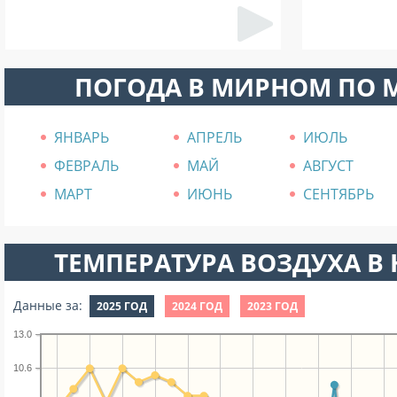
ПОГОДА В МИРНОМ ПО 
ЯНВАРЬ
АПРЕЛЬ
ИЮЛЬ
ФЕВРАЛЬ
МАЙ
АВГУСТ
МАРТ
ИЮНЬ
СЕНТЯБРЬ
ТЕМПЕРАТУРА ВОЗДУХА В Н
Данные за:
2025 ГОД
2024 ГОД
2023 ГОД
13.0
10.6