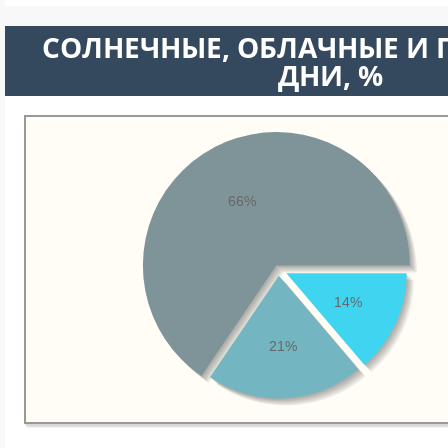
CОЛНЕЧНЫЕ, ОБЛАЧНЫЕ И
ДНИ, %
66%
14%
21%