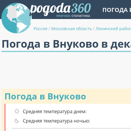
ПОГОДА 
Россия
/
Московская область
/
Ленинский райо
Погода в Внуково в де
Погода в Внуково
Средняя температура днем:
Средняя температура ночью: