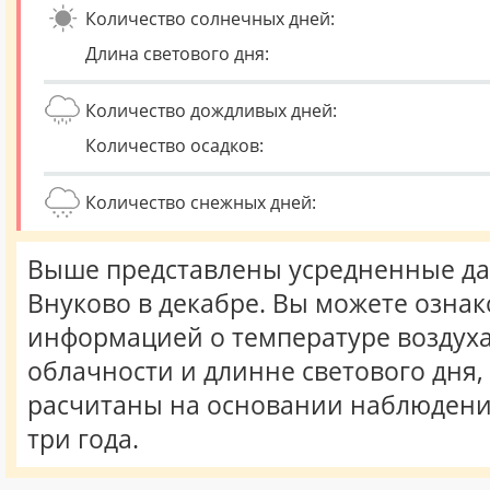
Количество солнечных дней:
Длина светового дня:
Количество дождливых дней:
Количество осадков:
Количество снежных дней:
Выше представлены усредненные да
Внуково в декабре. Вы можете ознак
информацией о температуре воздуха,
облачности и длинне светового дня
расчитаны на основании наблюдени
три года.