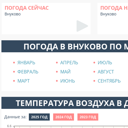
ПОГОДА СЕЙЧАС
ПОГОДА Н
Внуково
Внуково
ПОГОДА В ВНУКОВО ПО
ЯНВАРЬ
АПРЕЛЬ
ИЮЛЬ
ФЕВРАЛЬ
МАЙ
АВГУСТ
МАРТ
ИЮНЬ
СЕНТЯБРЬ
ТЕМПЕРАТУРА ВОЗДУХА В Д
Данные за:
2025 ГОД
2024 ГОД
2023 ГОД
6.6