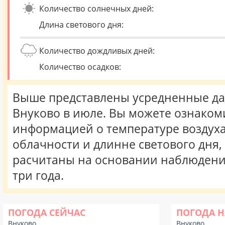
Количество солнечных дней:
Длина светового дня:
Количество дождливых дней:
Количество осадков:
Выше представлены усредненные да
Внуково в июле. Вы можете ознаком
информацией о температуре воздуха,
облачности и длинне светового дня
расчитаны на основании наблюдени
три года.
ПОГОДА СЕЙЧАС
ПОГОДА Н
Внуково
Внуково