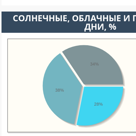
CОЛНЕЧНЫЕ, ОБЛАЧНЫЕ И
ДНИ, %
34%
38%
28%