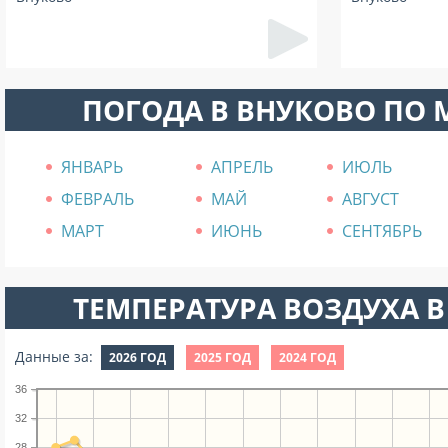
ПОГОДА В ВНУКОВО ПО
ЯНВАРЬ
АПРЕЛЬ
ИЮЛЬ
ФЕВРАЛЬ
МАЙ
АВГУСТ
МАРТ
ИЮНЬ
СЕНТЯБРЬ
ТЕМПЕРАТУРА ВОЗДУХА В
Данные за:
2026 ГОД
2025 ГОД
2024 ГОД
36
32
28