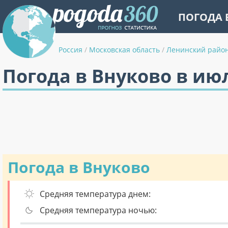
ПОГОДА 
Россия
/
Московская область
/
Ленинский райо
Погода в Внуково в ию
Погода в Внуково
Средняя температура днем:
Средняя температура ночью: