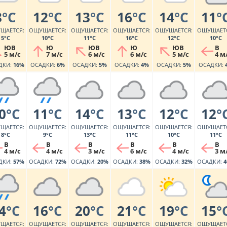
8
°C
12
°C
13
°C
16
°C
14
°C
11
°
ЩАЕТСЯ:
ОЩУЩАЕТСЯ:
ОЩУЩАЕТСЯ:
ОЩУЩАЕТСЯ:
ОЩУЩАЕТСЯ:
ОЩУЩАЕТ
5°C
10°C
11°C
16°C
12°C
10°C
ЮВ
Ю
ЮВ
Ю
ЮВ
В
5 м/с
7 м/с
6 м/с
6 м/с
5 м/с
4 м
ДКИ:
16%
ОСАДКИ:
6%
ОСАДКИ:
5%
ОСАДКИ:
4%
ОСАДКИ:
5%
ОСАДКИ:
0
°C
11
°C
14
°C
13
°C
12
°C
12
°
ЩАЕТСЯ:
ОЩУЩАЕТСЯ:
ОЩУЩАЕТСЯ:
ОЩУЩАЕТСЯ:
ОЩУЩАЕТСЯ:
ОЩУЩАЕТ
8°C
9°C
13°C
11°C
10°C
11°C
В
В
В
В
В
В
4 м/с
4 м/с
3 м/с
6 м/с
4 м/с
3 м
ДКИ:
57%
ОСАДКИ:
72%
ОСАДКИ:
20%
ОСАДКИ:
38%
ОСАДКИ:
32%
ОСАДКИ:
4
°C
16
°C
20
°C
21
°C
19
°C
15
°
ЩАЕТСЯ:
ОЩУЩАЕТСЯ:
ОЩУЩАЕТСЯ:
ОЩУЩАЕТСЯ:
ОЩУЩАЕТСЯ:
ОЩУЩАЕТ