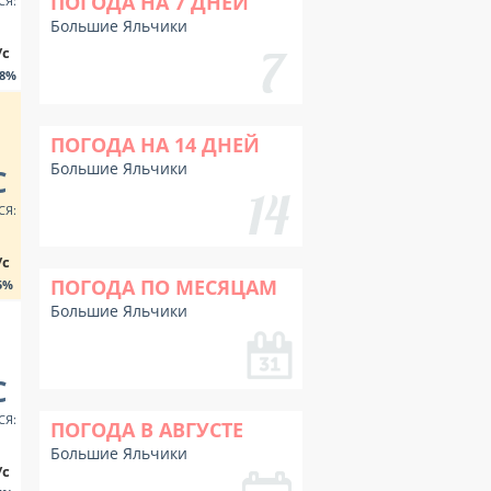
ПОГОДА НА 7 ДНЕЙ
СЯ:
Большие Яльчики
/с
58%
ПОГОДА НА 14 ДНЕЙ
Большие Яльчики
C
СЯ:
/с
ПОГОДА ПО МЕСЯЦАМ
5%
Большие Яльчики
C
СЯ:
ПОГОДА В АВГУСТЕ
Большие Яльчики
/с