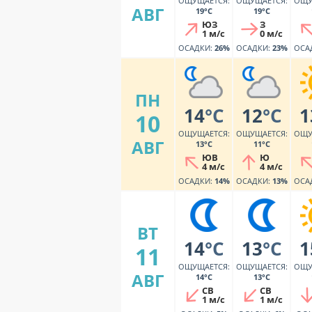
ОЩУЩАЕТСЯ:
ОЩУЩАЕТСЯ:
ОЩУ
АВГ
19°C
19°C
ЮЗ
З
1 м/с
0 м/с
ОСАДКИ:
26%
ОСАДКИ:
23%
ОСА
ПН
14
°C
12
°C
1
10
ОЩУЩАЕТСЯ:
ОЩУЩАЕТСЯ:
ОЩУ
АВГ
13°C
11°C
ЮВ
Ю
4 м/с
4 м/с
ОСАДКИ:
14%
ОСАДКИ:
13%
ОСА
ВТ
14
°C
13
°C
1
11
ОЩУЩАЕТСЯ:
ОЩУЩАЕТСЯ:
ОЩУ
АВГ
14°C
13°C
СВ
СВ
1 м/с
1 м/с