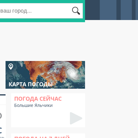
КАРТА ПОГОДЫ
ПОГОДА СЕЙЧАС
Большие Яльчики
C