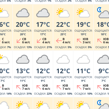
ДКИ:
6%
ОСАДКИ:
3%
ОСАДКИ:
1%
ОСАДКИ:
2%
ОСАДКИ:
4%
ОСАДКИ:
6
°C
20
°C
17
°C
22
°C
19
°C
18
°
ЩАЕТСЯ:
ОЩУЩАЕТСЯ:
ОЩУЩАЕТСЯ:
ОЩУЩАЕТСЯ:
ОЩУЩАЕТСЯ:
ОЩУЩАЕТ
16°C
20°C
17°C
25°C
19°C
18°C
С
СВ
СВ
В
ЮВ
ЮВ
6 м/с
6 м/с
4 м/с
4 м/с
3 м/с
6 м
ДКИ:
7%
ОСАДКИ:
13%
ОСАДКИ:
21%
ОСАДКИ:
5%
ОСАДКИ:
5%
ОСАДКИ:
0
°C
13
°C
12
°C
12
°C
11
°C
9
°C
ЩАЕТСЯ:
ОЩУЩАЕТСЯ:
ОЩУЩАЕТСЯ:
ОЩУЩАЕТСЯ:
ОЩУЩАЕТСЯ:
ОЩУЩАЕТ
7°C
11°C
9°C
9°C
9°C
7°C
В
ЮВ
ЮВ
ЮВ
ЮВ
ЮВ
5 м/с
7 м/с
6 м/с
7 м/с
7 м/с
6 м
ДКИ:
14%
ОСАДКИ:
31%
ОСАДКИ:
22%
ОСАДКИ:
10%
ОСАДКИ:
10%
ОСАДКИ: