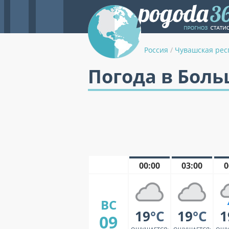
Россия
/
Чувашская рес
Погода в Боль
00:00
03:00
0
ВС
19
°C
19
°C
1
09