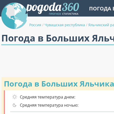
ПОГОДА 
Россия
/
Чувашская республика
/
Яльчикский р
Погода в Больших Яльч
Погода в Больших Яльчика
Средняя температура днем:
Средняя температура ночью: