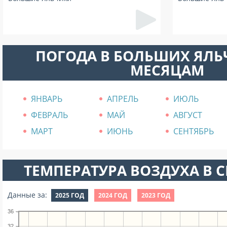
ПОГОДА В БОЛЬШИХ ЯЛЬ
МЕСЯЦАМ
ЯНВАРЬ
АПРЕЛЬ
ИЮЛЬ
ФЕВРАЛЬ
МАЙ
АВГУСТ
МАРТ
ИЮНЬ
СЕНТЯБРЬ
ТЕМПЕРАТУРА ВОЗДУХА В СЕ
Данные за:
2025 ГОД
2024 ГОД
2023 ГОД
36
32