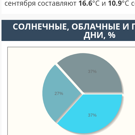
сентября составляют
16.6
°С и
10.9
°С 
CОЛНЕЧНЫЕ, ОБЛАЧНЫЕ И
ДНИ, %
37%
27%
37%