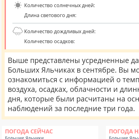
Количество солнечных дней:
Длина светового дня:
Количество дождливых дней:
Количество осадков:
Выше представлены усредненные да
Больших Яльчиках в сентябре. Вы м
ознакомиться с информацией о тем
воздуха, осадках, облачности и длин
дня, которые были расчитаны на ос
наблюдений за последние три года.
ПОГОДА СЕЙЧАС
ПОГОДА Н
Большие Яльчики
Большие Яль