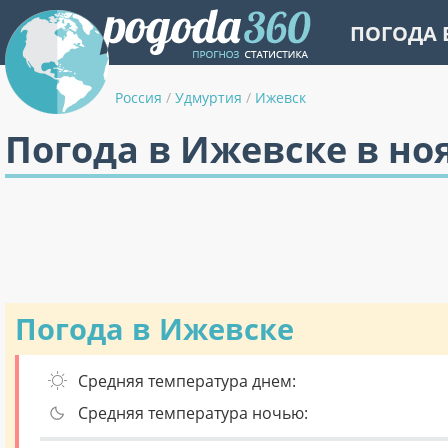
ПОГОДА 
Россия
/
Удмуртия
/
Ижевск
Погода в Ижевске в но
Погода в Ижевске
Средняя температура днем:
Средняя температура ночью: