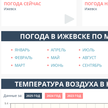
ПОГОДА СЕЙЧАС
ПОГОДА Н
Ижевск
Ижевск
ПОГОДА В ИЖЕВСКЕ ПО
ЯНВАРЬ
АПРЕЛЬ
ИЮЛЬ
ФЕВРАЛЬ
МАЙ
АВГУСТ
МАРТ
ИЮНЬ
СЕНТЯБРЬ
ТЕМПЕРАТУРА ВОЗДУХА В Н
Данные за:
2025 ГОД
2024 ГОД
2023 ГОД
9.4