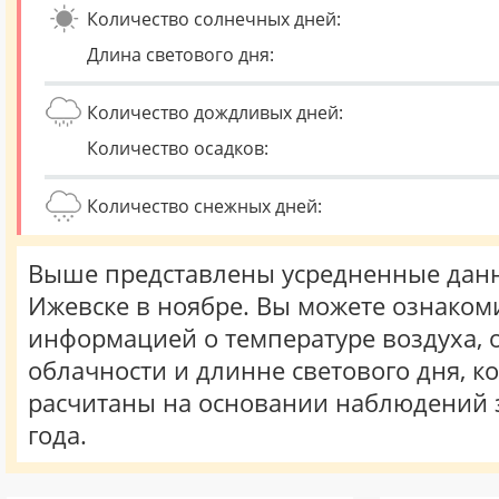
Количество солнечных дней:
Длина светового дня:
Количество дождливых дней:
Количество осадков:
Количество снежных дней:
Выше представлены усредненные данн
Ижевске в ноябре. Вы можете ознакоми
информацией о температуре воздуха, о
облачности и длинне светового дня, к
расчитаны на основании наблюдений 
года.