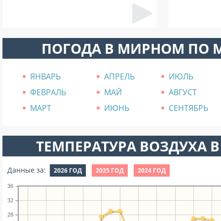
ПОГОДА В МИРНОМ ПО 
ЯНВАРЬ
АПРЕЛЬ
ИЮЛЬ
ФЕВРАЛЬ
МАЙ
АВГУСТ
МАРТ
ИЮНЬ
СЕНТЯБРЬ
ТЕМПЕРАТУРА ВОЗДУХА В
Данные за:
2026 ГОД
2025 ГОД
2024 ГОД
36
32
28