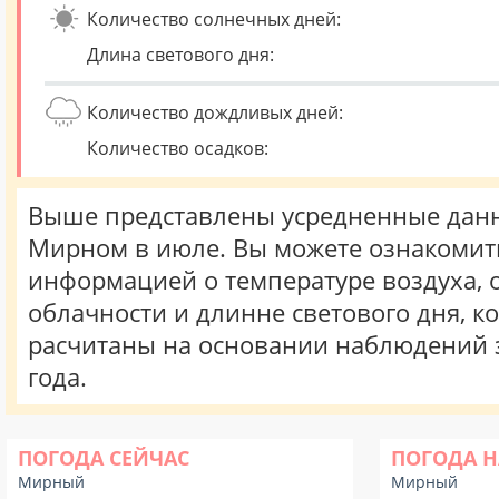
Количество солнечных дней:
Длина светового дня:
Количество дождливых дней:
Количество осадков:
Выше представлены усредненные данн
Мирном в июле. Вы можете ознакомить
информацией о температуре воздуха, о
облачности и длинне светового дня, к
расчитаны на основании наблюдений 
года.
ПОГОДА СЕЙЧАС
ПОГОДА Н
Мирный
Мирный