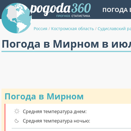
ПОГОДА 
Россия
/
Костромская область
/
Судиславский р
Погода в Мирном в ию
Погода в Мирном
Средняя температура днем:
Средняя температура ночью: