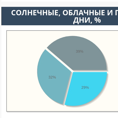
CОЛНЕЧНЫЕ, ОБЛАЧНЫЕ И
ДНИ, %
39%
32%
29%