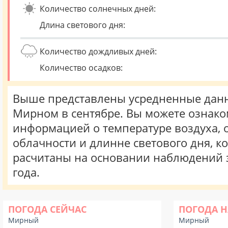
Количество солнечных дней:
Длина светового дня:
Количество дождливых дней:
Количество осадков:
Выше представлены усредненные данн
Мирном в сентябре. Вы можете ознако
информацией о температуре воздуха, о
облачности и длинне светового дня, к
расчитаны на основании наблюдений 
года.
ПОГОДА СЕЙЧАС
ПОГОДА Н
Мирный
Мирный