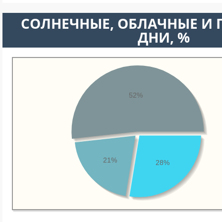
CОЛНЕЧНЫЕ, ОБЛАЧНЫЕ И
ДНИ, %
52%
21%
28%