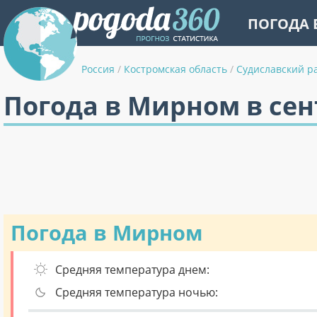
ПОГОДА 
Россия
/
Костромская область
/
Судиславский р
Погода в Мирном в сен
Погода в Мирном
Средняя температура днем:
Средняя температура ночью: