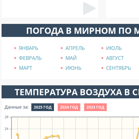
ПОГОДА В МИРНОМ ПО 
ЯНВАРЬ
АПРЕЛЬ
ИЮЛЬ
ФЕВРАЛЬ
МАЙ
АВГУСТ
МАРТ
ИЮНЬ
СЕНТЯБРЬ
ТЕМПЕРАТУРА ВОЗДУХА В СЕ
Данные за:
2025 ГОД
2024 ГОД
2023 ГОД
28
24