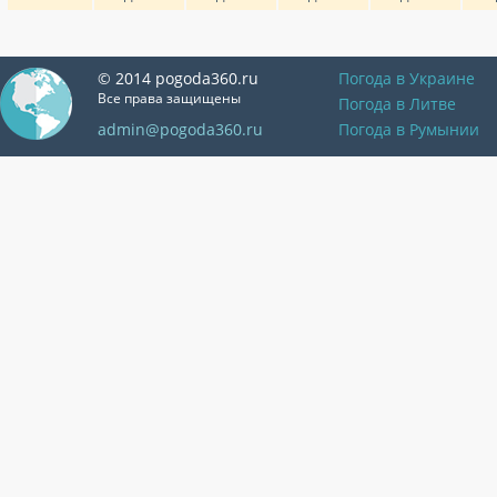
© 2014 pogoda360.ru
Погода в Украине
Все права защищены
Погода в Литве
admin@pogoda360.ru
Погода в Румынии