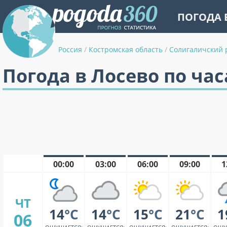
ПОГОДА 
Россия
/
Костромская область
/
Солигаличский 
Погода в Лосево по ча
00:00
03:00
06:00
09:00
1
ЧТ
14
°C
14
°C
15
°C
21
°C
1
06