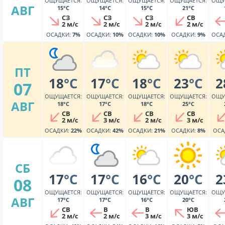
ОЩУЩАЕТСЯ:
ОЩУЩАЕТСЯ:
ОЩУЩАЕТСЯ:
ОЩУЩАЕТСЯ:
ОЩУ
АВГ
15°C
14°C
15°C
21°C
СЗ
СЗ
СЗ
СВ
2 м/с
2 м/с
2 м/с
2 м/с
ОСАДКИ:
7%
ОСАДКИ:
10%
ОСАДКИ:
10%
ОСАДКИ:
9%
ОСА
ПТ
18
°C
17
°C
18
°C
23
°C
2
07
ОЩУЩАЕТСЯ:
ОЩУЩАЕТСЯ:
ОЩУЩАЕТСЯ:
ОЩУЩАЕТСЯ:
ОЩУ
АВГ
18°C
17°C
18°C
25°C
СВ
СВ
СВ
СВ
2 м/с
3 м/с
2 м/с
3 м/с
ОСАДКИ:
22%
ОСАДКИ:
42%
ОСАДКИ:
21%
ОСАДКИ:
8%
ОСА
СБ
17
°C
17
°C
16
°C
20
°C
2
08
ОЩУЩАЕТСЯ:
ОЩУЩАЕТСЯ:
ОЩУЩАЕТСЯ:
ОЩУЩАЕТСЯ:
ОЩУ
АВГ
17°C
17°C
16°C
20°C
СВ
В
В
ЮВ
2 м/с
2 м/с
3 м/с
3 м/с