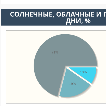
CОЛНЕЧНЫЕ, ОБЛАЧНЫЕ И
ДНИ, %
71%
10%
19%