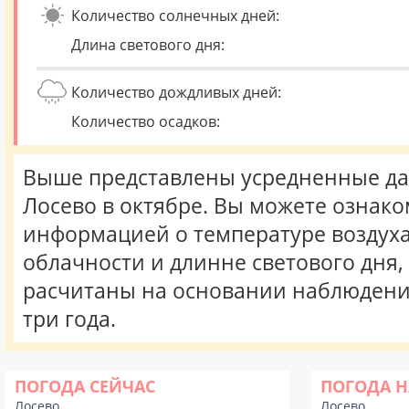
Количество солнечных дней:
Длина светового дня:
Количество дождливых дней:
Количество осадков:
Выше представлены усредненные да
Лосево в октябре. Вы можете ознако
информацией о температуре воздуха,
облачности и длинне светового дня
расчитаны на основании наблюдени
три года.
ПОГОДА СЕЙЧАС
ПОГОДА Н
Лосево
Лосево