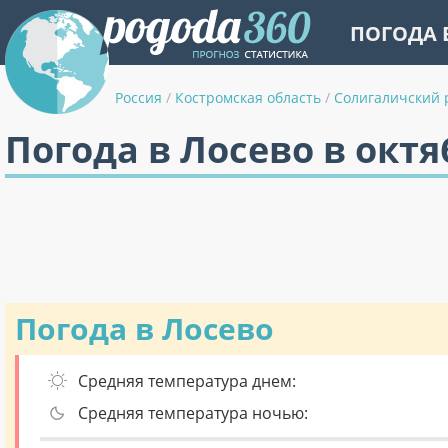
ПОГОДА 
Россия
/
Костромская область
/
Солигаличский 
Погода в Лосево в октя
Погода в Лосево
Средняя температура днем:
Средняя температура ночью: