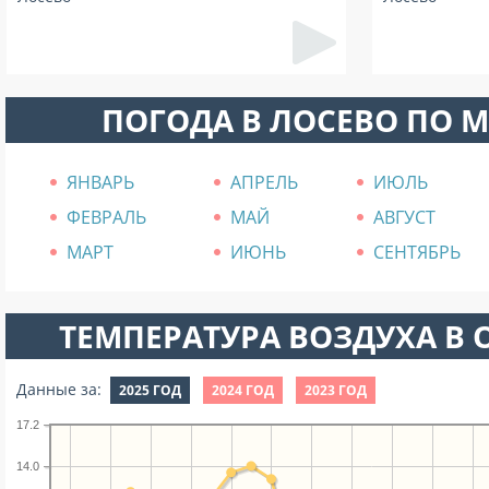
ПОГОДА В ЛОСЕВО ПО 
ЯНВАРЬ
АПРЕЛЬ
ИЮЛЬ
ФЕВРАЛЬ
МАЙ
АВГУСТ
МАРТ
ИЮНЬ
СЕНТЯБРЬ
ТЕМПЕРАТУРА ВОЗДУХА В О
Данные за:
2025 ГОД
2024 ГОД
2023 ГОД
17.2
14.0