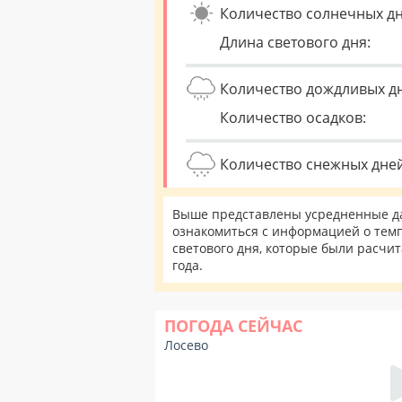
Количество солнечных дн
Длина светового дня:
Количество дождливых д
Количество осадков:
Количество снежных дней
Выше представлены усредненные да
ознакомиться с информацией о темп
светового дня, которые были расчи
года.
ПОГОДА СЕЙЧАС
Лосево