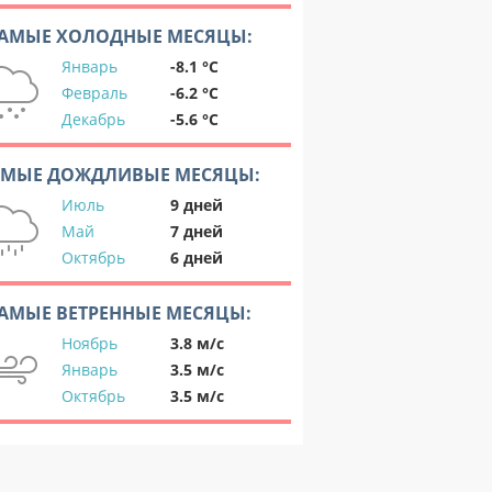
АМЫЕ ХОЛОДНЫЕ МЕСЯЦЫ:
Январь
-8.1 °C
Февраль
-6.2 °C
Декабрь
-5.6 °C
АМЫЕ ДОЖДЛИВЫЕ МЕСЯЦЫ:
Июль
9 дней
Май
7 дней
Октябрь
6 дней
АМЫЕ ВЕТРЕННЫЕ МЕСЯЦЫ:
Ноябрь
3.8 м/с
Январь
3.5 м/с
Октябрь
3.5 м/с