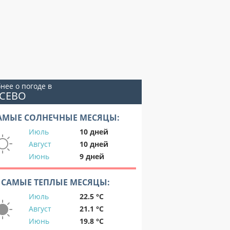
нее о погоде в
ОСЕВО
АМЫЕ СОЛНЕЧНЫЕ МЕСЯЦЫ:
Июль
10 дней
Август
10 дней
Июнь
9 дней
САМЫЕ ТЕПЛЫЕ МЕСЯЦЫ:
Июль
22.5 °C
Август
21.1 °C
Июнь
19.8 °C