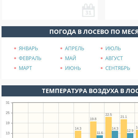
ПОГОДА В ЛОСЕВО ПО МЕС
ЯНВАРЬ
АПРЕЛЬ
ИЮЛЬ
ФЕВРАЛЬ
МАЙ
АВГУСТ
МАРТ
ИЮНЬ
СЕНТЯБРЬ
ТЕМПЕРАТУРА ВОЗДУХА В ЛОС
31
25
22.5
21.1
19.8
19
1
14.3
14.3
12.9
11.6
13