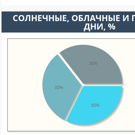
CОЛНЕЧНЫЕ, ОБЛАЧНЫЕ И
ДНИ, %
35%
32%
32%