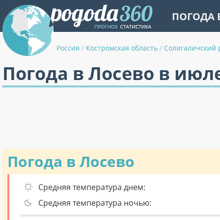
ПОГОДА 
Россия
/
Костромская область
/
Солигаличский 
Погода в Лосево в июл
Погода в Лосево
Средняя температура днем:
Средняя температура ночью: