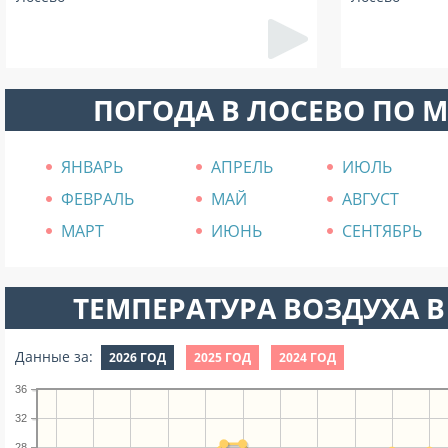
ПОГОДА В ЛОСЕВО ПО 
ЯНВАРЬ
АПРЕЛЬ
ИЮЛЬ
ФЕВРАЛЬ
МАЙ
АВГУСТ
МАРТ
ИЮНЬ
СЕНТЯБРЬ
ТЕМПЕРАТУРА ВОЗДУХА В
Данные за:
2026 ГОД
2025 ГОД
2024 ГОД
36
32
28