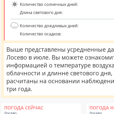
Количество солнечных дней:
Длина светового дня:
Количество дождливых дней:
Количество осадков:
Выше представлены усредненные да
Лосево в июле. Вы можете ознакомит
информацией о температуре воздуха,
облачности и длинне светового дня
расчитаны на основании наблюдени
три года.
ПОГОДА СЕЙЧАС
ПОГОДА Н
Лосево
Лосево