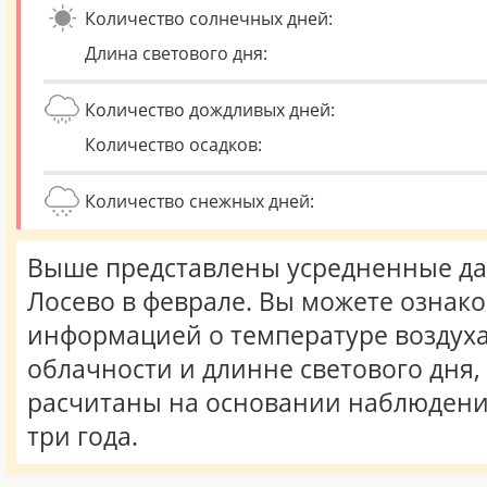
Количество солнечных дней:
Длина светового дня:
Количество дождливых дней:
Количество осадков:
Количество снежных дней:
Выше представлены усредненные да
Лосево в феврале. Вы можете ознако
информацией о температуре воздуха,
облачности и длинне светового дня
расчитаны на основании наблюдени
три года.