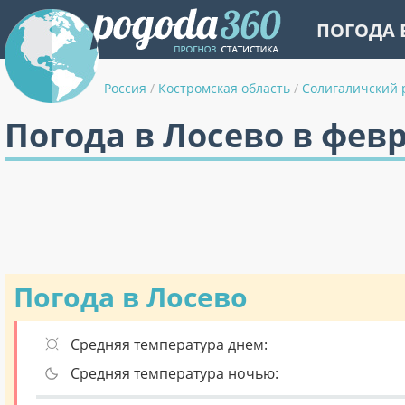
ПОГОДА 
Россия
/
Костромская область
/
Солигаличский 
Погода в Лосево в фев
Погода в Лосево
Средняя температура днем:
Средняя температура ночью: