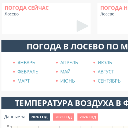
ПОГОДА СЕЙЧАС
ПОГОДА Н
Лосево
Лосево
ПОГОДА В ЛОСЕВО ПО 
ЯНВАРЬ
АПРЕЛЬ
ИЮЛЬ
ФЕВРАЛЬ
МАЙ
АВГУСТ
МАРТ
ИЮНЬ
СЕНТЯБРЬ
ТЕМПЕРАТУРА ВОЗДУХА В Ф
Данные за:
2026 ГОД
2025 ГОД
2024 ГОД
8