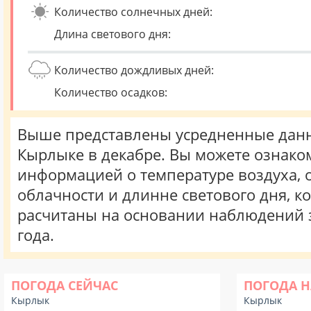
Количество солнечных дней:
Длина светового дня:
Количество дождливых дней:
Количество осадков:
Выше представлены усредненные данн
Кырлыке в декабре. Вы можете ознако
информацией о температуре воздуха, о
облачности и длинне светового дня, к
расчитаны на основании наблюдений 
года.
ПОГОДА СЕЙЧАС
ПОГОДА Н
Кырлык
Кырлык