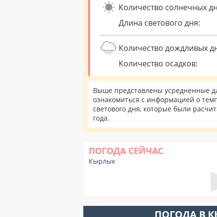
Количество солнечных дн
Длина светового дня:
Количество дождливых д
Количество осадков:
Выше представлены усредненные да
ознакомиться с информацией о темп
светового дня, которые были расчи
года.
ПОГОДА СЕЙЧАС
Кырлык
ПОГОДА В 