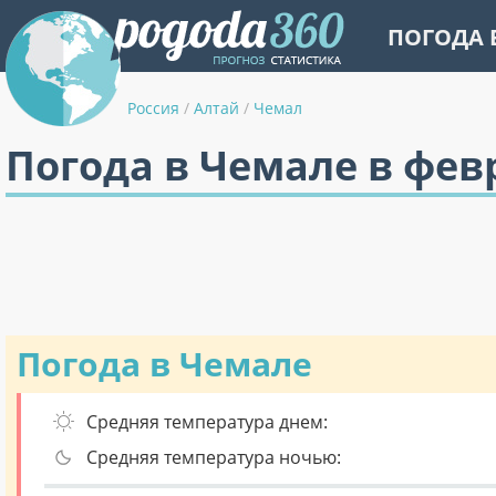
ПОГОДА 
Россия
/
Алтай
/
Чемал
Погода в Чемале в фев
Погода в Чемале
Средняя температура днем:
Средняя температура ночью: