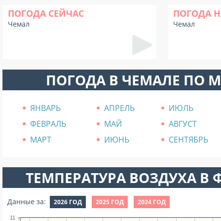
ПОГОДА СЕЙЧАС
ПОГОДА Н
Чемал
Чемал
ПОГОДА В ЧЕМАЛЕ ПО 
ЯНВАРЬ
АПРЕЛЬ
ИЮЛЬ
ФЕВРАЛЬ
МАЙ
АВГУСТ
МАРТ
ИЮНЬ
СЕНТЯБРЬ
ТЕМПЕРАТУРА ВОЗДУХА В Ф
Данные за:
2026 ГОД
2025 ГОД
2024 ГОД
11