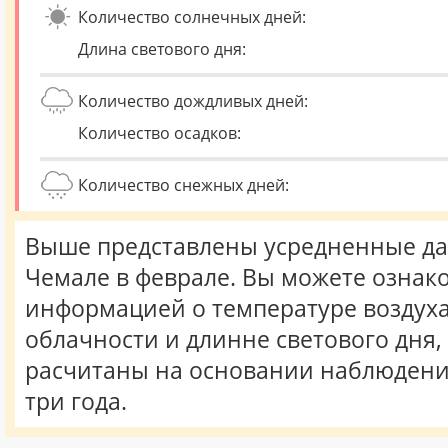
Количество солнечных дней:
Длина светового дня:
Количество дождливых дней:
Количество осадков:
Количество снежных дней:
Выше представлены усредненные да
Чемале в феврале. Вы можете ознак
информацией о температуре воздуха,
облачности и длинне светового дня
расчитаны на основании наблюдени
три года.