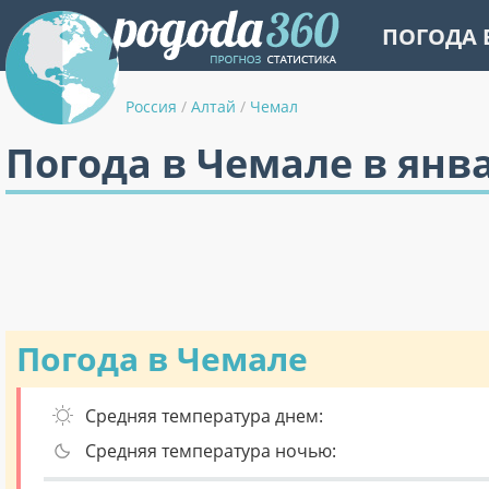
ПОГОДА 
Россия
/
Алтай
/
Чемал
Погода в Чемале в янв
Погода в Чемале
Средняя температура днем:
Средняя температура ночью: