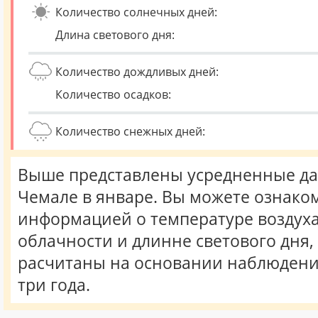
Количество солнечных дней:
Длина светового дня:
Количество дождливых дней:
Количество осадков:
Количество снежных дней:
Выше представлены усредненные да
Чемале в январе. Вы можете ознаком
информацией о температуре воздуха,
облачности и длинне светового дня
расчитаны на основании наблюдени
три года.