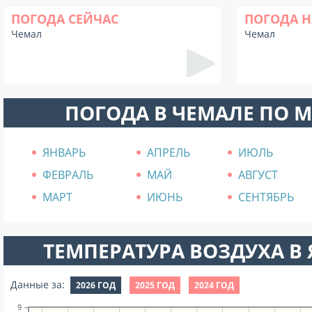
ПОГОДА СЕЙЧАС
ПОГОДА Н
Чемал
Чемал
ПОГОДА В ЧЕМАЛЕ ПО 
ЯНВАРЬ
АПРЕЛЬ
ИЮЛЬ
ФЕВРАЛЬ
МАЙ
АВГУСТ
МАРТ
ИЮНЬ
СЕНТЯБРЬ
ТЕМПЕРАТУРА ВОЗДУХА В Я
Данные за:
2026 ГОД
2025 ГОД
2024 ГОД
9