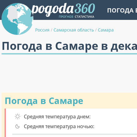
ПОГОДА 
Россия
/
Самарская область
/
Самара
Погода в Самаре в дек
Погода в Самаре
Средняя температура днем:
Средняя температура ночью: