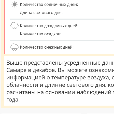
Количество солнечных дней:
Длина светового дня:
Количество дождливых дней:
Количество осадков:
Количество снежных дней:
Выше представлены усредненные данн
Самаре в декабре. Вы можете ознакоми
информацией о температуре воздуха, о
облачности и длинне светового дня, к
расчитаны на основании наблюдений 
года.