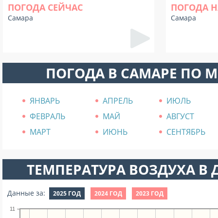
ПОГОДА СЕЙЧАС
ПОГОДА Н
Самара
Самара
ПОГОДА В САМАРЕ ПО 
ЯНВАРЬ
АПРЕЛЬ
ИЮЛЬ
ФЕВРАЛЬ
МАЙ
АВГУСТ
МАРТ
ИЮНЬ
СЕНТЯБРЬ
ТЕМПЕРАТУРА ВОЗДУХА В Д
Данные за:
2025 ГОД
2024 ГОД
2023 ГОД
11