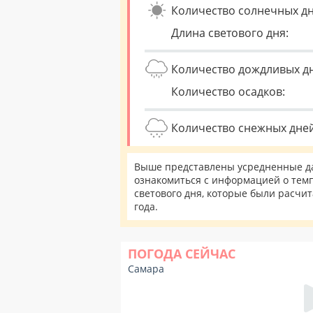
Количество солнечных дн
Длина светового дня:
Количество дождливых д
Количество осадков:
Количество снежных дней
Выше представлены усредненные да
ознакомиться с информацией о темп
светового дня, которые были расчи
года.
ПОГОДА СЕЙЧАС
Самара