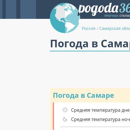
Россия
/
Самарская обл
Погода в Сама
Погода в Самаре
Средняя температура дне
Средняя температура но