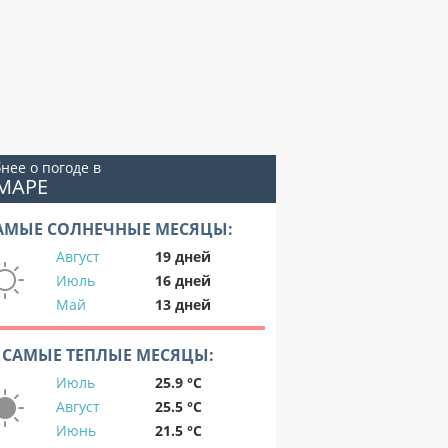
нее о погоде в
МАРЕ
АМЫЕ СОЛНЕЧНЫЕ МЕСЯЦЫ:
Август
19 дней
Июль
16 дней
Май
13 дней
САМЫЕ ТЕПЛЫЕ МЕСЯЦЫ:
Июль
25.9 °C
Август
25.5 °C
Июнь
21.5 °C