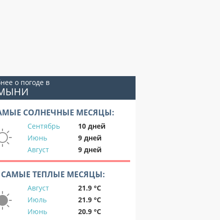
нее о погоде в
СМЫНИ
АМЫЕ СОЛНЕЧНЫЕ МЕСЯЦЫ:
Сентябрь
10 дней
Июнь
9 дней
Август
9 дней
САМЫЕ ТЕПЛЫЕ МЕСЯЦЫ:
Август
21.9 °C
Июль
21.9 °C
Июнь
20.9 °C