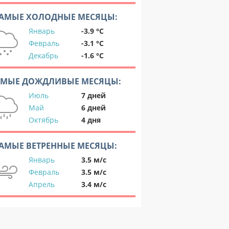
АМЫЕ ХОЛОДНЫЕ МЕСЯЦЫ:
Январь
-3.9 °C
Февраль
-3.1 °C
Декабрь
-1.6 °C
АМЫЕ ДОЖДЛИВЫЕ МЕСЯЦЫ:
Июль
7 дней
Май
6 дней
Октябрь
4 дня
АМЫЕ ВЕТРЕННЫЕ МЕСЯЦЫ:
Январь
3.5 м/с
Февраль
3.5 м/с
Апрель
3.4 м/с