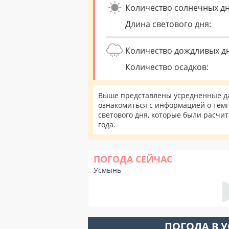
Количество солнечных дн
Длина светового дня:
Количество дождливых д
Количество осадков:
Выше представлены усредненные да
ознакомиться с информацией о темп
светового дня, которые были расчи
года.
ПОГОДА СЕЙЧАС
Усмынь
ПОГОДА В 