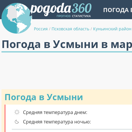
ПОГОДА 
Россия
/
Псковская область
/
Куньинский район
Погода в Усмыни в ма
Погода в Усмыни
Средняя температура днем:
Средняя температура ночью: