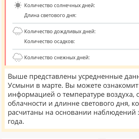
Количество солнечных дней:
Длина светового дня:
Количество дождливых дней:
Количество осадков:
Количество снежных дней:
Выше представлены усредненные данн
Усмыни в марте. Вы можете ознакомит
информацией о температуре воздуха, о
облачности и длинне светового дня, к
расчитаны на основании наблюдений 
года.