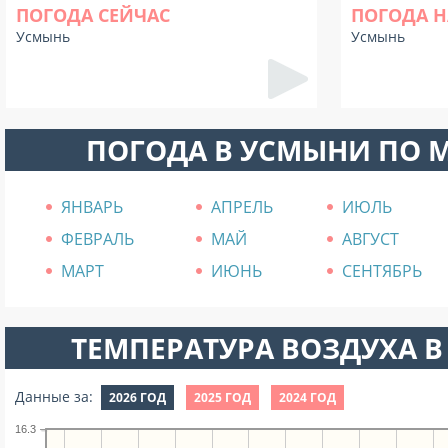
ПОГОДА СЕЙЧАС
ПОГОДА Н
Усмынь
Усмынь
ПОГОДА В УСМЫНИ ПО 
ЯНВАРЬ
АПРЕЛЬ
ИЮЛЬ
ФЕВРАЛЬ
МАЙ
АВГУСТ
МАРТ
ИЮНЬ
СЕНТЯБРЬ
ТЕМПЕРАТУРА ВОЗДУХА В 
Данные за:
2026 ГОД
2025 ГОД
2024 ГОД
16.3