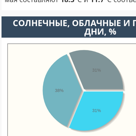
CОЛНЕЧНЫЕ, ОБЛАЧНЫЕ И
ДНИ, %
31%
38%
31%