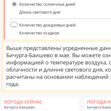
Количество солнечных дней:
Длина светового дня:
Количество дождливых дней:
Количество осадков:
Выше представлены усредненные данн
Бичурга-Баишево в мае. Вы можете оз
информацией о температуре воздуха, о
облачности и длинне светового дня, к
расчитаны на основании наблюдений 
года.
ПОГОДА СЕЙЧАС
ПОГОДА Н
Бичурга-Баишево
Бичурга-Баи