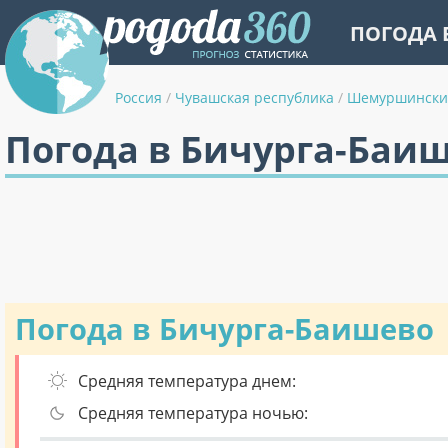
ПОГОДА 
Россия
/
Чувашская республика
/
Шемуршински
Погода в Бичурга-Баиш
Погода в Бичурга-Баишево
Средняя температура днем:
Средняя температура ночью: