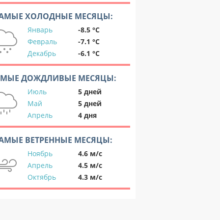
АМЫЕ ХОЛОДНЫЕ МЕСЯЦЫ:
Январь
-8.5 °C
Февраль
-7.1 °C
Декабрь
-6.1 °C
АМЫЕ ДОЖДЛИВЫЕ МЕСЯЦЫ:
Июль
5 дней
Май
5 дней
Апрель
4 дня
АМЫЕ ВЕТРЕННЫЕ МЕСЯЦЫ:
Ноябрь
4.6 м/с
Апрель
4.5 м/с
Октябрь
4.3 м/с