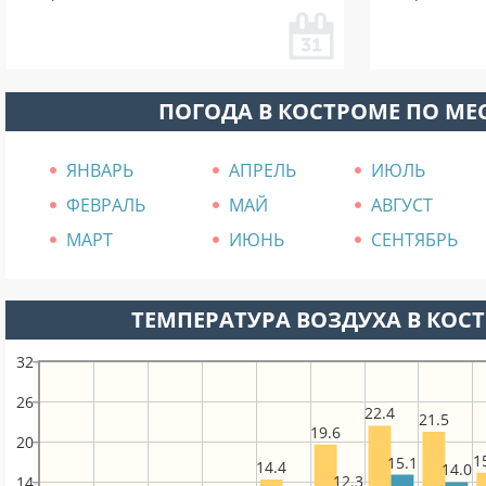
ПОГОДА В КОСТРОМЕ ПО М
ЯНВАРЬ
АПРЕЛЬ
ИЮЛЬ
ФЕВРАЛЬ
МАЙ
АВГУСТ
МАРТ
ИЮНЬ
СЕНТЯБРЬ
ТЕМПЕРАТУРА ВОЗДУХА В КОСТ
32
26
22.4
21.5
19.6
20
1
15.1
14.4
14.0
12.3
14