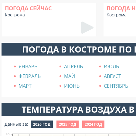
ПОГОДА СЕЙЧАС
ПОГОДА Н
Кострома
Кострома
ПОГОДА В КОСТРОМЕ ПО
ЯНВАРЬ
АПРЕЛЬ
ИЮЛЬ
ФЕВРАЛЬ
МАЙ
АВГУСТ
МАРТ
ИЮНЬ
СЕНТЯБРЬ
ТЕМПЕРАТУРА ВОЗДУХА В 
Данные за:
2026 ГОД
2025 ГОД
2024 ГОД
18