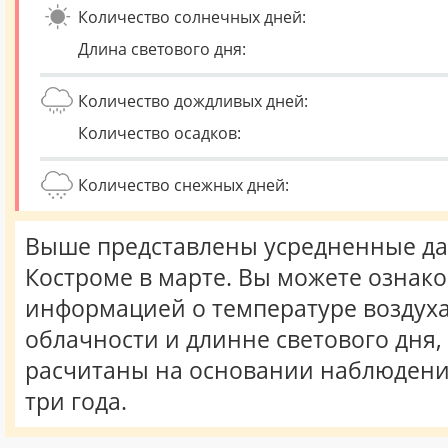
Количество солнечных дней:
Длина светового дня:
Количество дождливых дней:
Количество осадков:
Количество снежных дней:
Выше представлены усредненные да
Костроме в марте. Вы можете ознако
информацией о температуре воздуха,
облачности и длинне светового дня
расчитаны на основании наблюдени
три года.