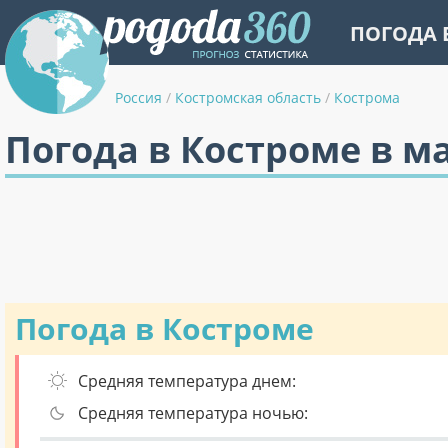
ПОГОДА 
Россия
/
Костромская область
/
Кострома
Погода в Костроме в м
Погода в Костроме
Средняя температура днем:
Средняя температура ночью: