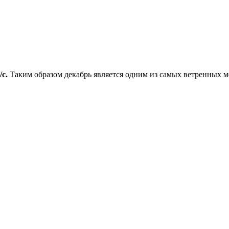
/с.
Таким образом декабрь является одним из самых ветренных ме