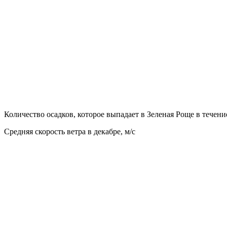
Количество осадков, которое выпадает в Зеленая Роще в течени
Средняя скорость ветра в декабре, м/с