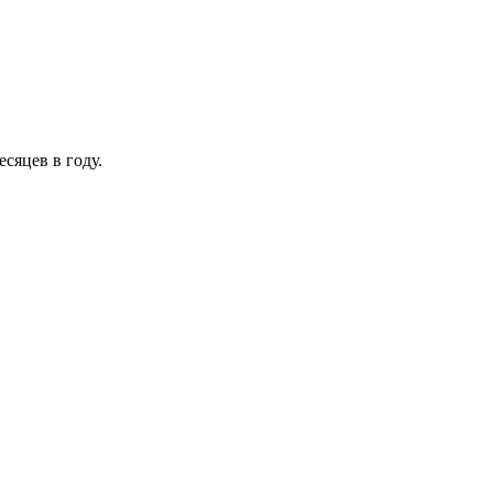
сяцев в году.