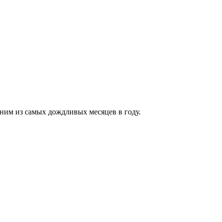
ним из самых дождливых месяцев в году.