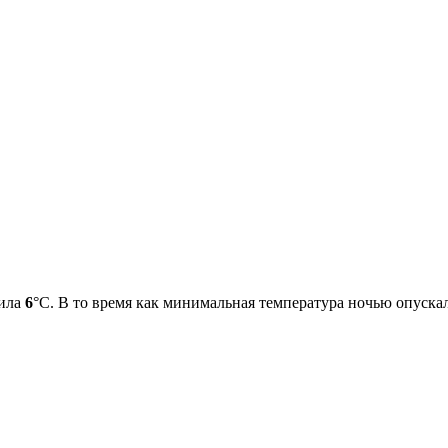
вила
6
°С. В то время как минимальная температура ночью опуска