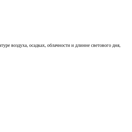
уре воздуха, осадках, облачности и длинне светового дня,