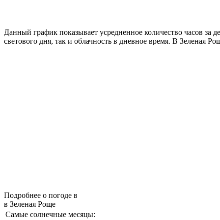
Данный график показывает усредненное количество часов за д
светового дня, так и облачность в дневное время. В Зеленая Р
Подробнее о погоде в
в Зеленая Роще
Самые солнечные месяцы: