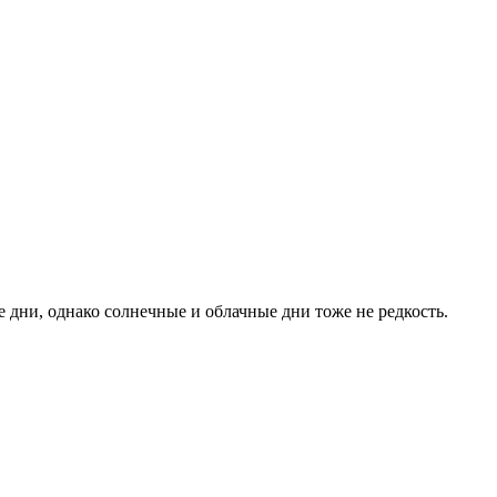
 дни, однако солнечные и облачные дни тоже не редкость.