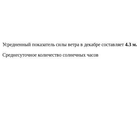
Усредненный показатель силы ветра в декабре составляет
4.3 м.
Среднесуточное количество солнечных часов