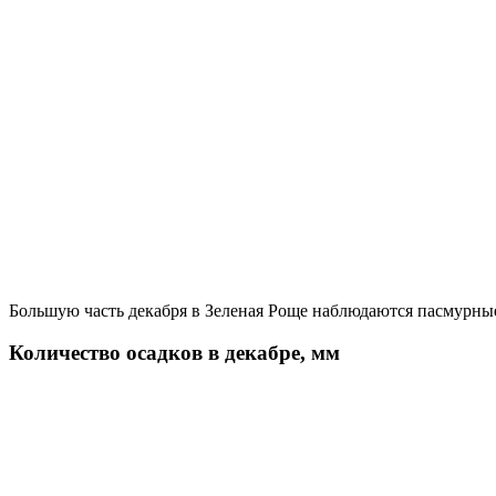
Большую часть декабря в Зеленая Роще наблюдаются пасмурные
Количество осадков в декабре, мм