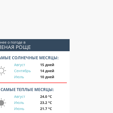
нее о погоде в
ЛЕНАЯ РОЩЕ
АМЫЕ СОЛНЕЧНЫЕ МЕСЯЦЫ:
Август
15 дней
Сентябрь
14 дней
Июль
10 дней
САМЫЕ ТЕПЛЫЕ МЕСЯЦЫ:
Август
24.0 °C
Июль
23.2 °C
Июнь
21.7 °C