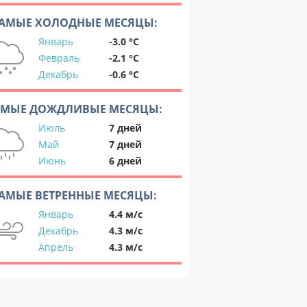
АМЫЕ ХОЛОДНЫЕ МЕСЯЦЫ:
Январь
-3.0 °C
Февраль
-2.1 °C
Декабрь
-0.6 °C
АМЫЕ ДОЖДЛИВЫЕ МЕСЯЦЫ:
Июль
7 дней
Май
7 дней
Июнь
6 дней
АМЫЕ ВЕТРЕННЫЕ МЕСЯЦЫ:
Январь
4.4 м/с
Декабрь
4.3 м/с
Апрель
4.3 м/с