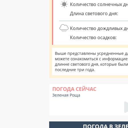
Количество солнечных дн
Длина светового дня:
Количество дождливых д
Количество осадков:
Выше представлены усредненные да
можете ознакомиться с информацией
длинне светового дня, которые был
последние три года.
ПОГОДА СЕЙЧАС
Зеленая Роща
ПОГОДА В ЗЕЛ