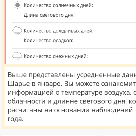
Количество солнечных дней:
Длина светового дня:
Количество дождливых дней:
Количество осадков:
Количество снежных дней:
Выше представлены усредненные данн
Шарье в январе. Вы можете ознакомит
информацией о температуре воздуха, о
облачности и длинне светового дня, к
расчитаны на основании наблюдений 
года.