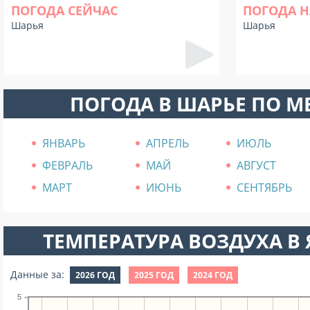
ПОГОДА СЕЙЧАС
ПОГОДА Н
Шарья
Шарья
ПОГОДА В ШАРЬЕ ПО 
ЯНВАРЬ
АПРЕЛЬ
ИЮЛЬ
ФЕВРАЛЬ
МАЙ
АВГУСТ
МАРТ
ИЮНЬ
СЕНТЯБРЬ
ТЕМПЕРАТУРА ВОЗДУХА В Я
Данные за:
2026 ГОД
2025 ГОД
2024 ГОД
5