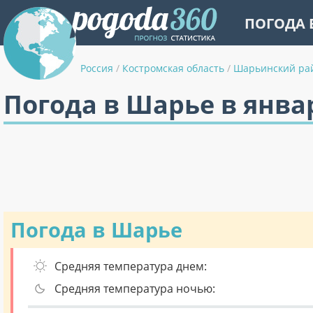
ПОГОДА 
Россия
/
Костромская область
/
Шарьинский ра
Погода в Шарье в янва
Погода в Шарье
Средняя температура днем:
Средняя температура ночью: