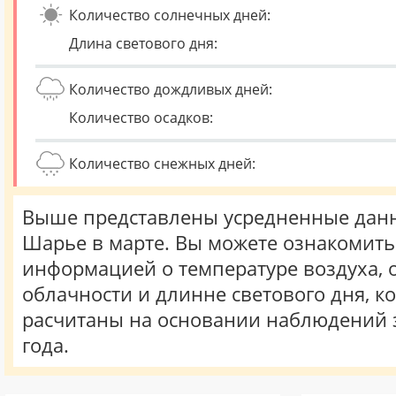
Количество солнечных дней:
Длина светового дня:
Количество дождливых дней:
Количество осадков:
Количество снежных дней:
Выше представлены усредненные данн
Шарье в марте. Вы можете ознакомить
информацией о температуре воздуха, о
облачности и длинне светового дня, к
расчитаны на основании наблюдений 
года.