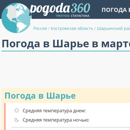
ПОГОДА 
Россия
/
Костромская область
/
Шарьинский ра
Погода в Шарье в март
Погода в Шарье
Средняя температура днем:
Средняя температура ночью: