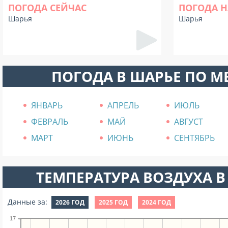
ПОГОДА СЕЙЧАС
ПОГОДА Н
Шарья
Шарья
ПОГОДА В ШАРЬЕ ПО 
ЯНВАРЬ
АПРЕЛЬ
ИЮЛЬ
ФЕВРАЛЬ
МАЙ
АВГУСТ
МАРТ
ИЮНЬ
СЕНТЯБРЬ
ТЕМПЕРАТУРА ВОЗДУХА В 
Данные за:
2026 ГОД
2025 ГОД
2024 ГОД
17