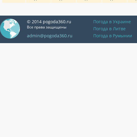
© 2014 pogoda360.ru
Погода в Украине
Все права защищены
Погода в Литве
admin@pogoda360.ru
Погода в Румынии