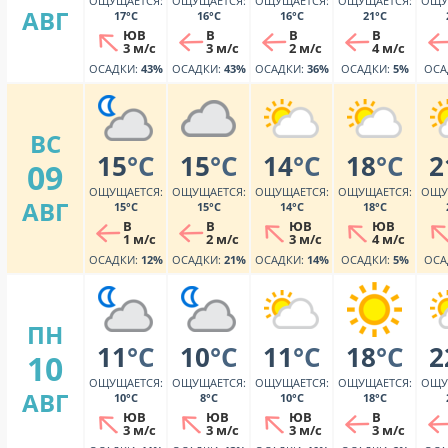
ОЩУЩАЕТСЯ:
ОЩУЩАЕТСЯ:
ОЩУЩАЕТСЯ:
ОЩУЩАЕТСЯ:
ОЩУ
АВГ
17°C
16°C
16°C
21°C
ЮВ
В
В
В
3 м/с
3 м/с
2 м/с
4 м/с
ОСАДКИ:
43%
ОСАДКИ:
43%
ОСАДКИ:
36%
ОСАДКИ:
5%
ОСА
ВС
15
°C
15
°C
14
°C
18
°C
2
09
ОЩУЩАЕТСЯ:
ОЩУЩАЕТСЯ:
ОЩУЩАЕТСЯ:
ОЩУЩАЕТСЯ:
ОЩУ
АВГ
15°C
15°C
14°C
18°C
В
В
ЮВ
ЮВ
1 м/с
2 м/с
3 м/с
4 м/с
ОСАДКИ:
12%
ОСАДКИ:
21%
ОСАДКИ:
14%
ОСАДКИ:
5%
ОСА
ПН
11
°C
10
°C
11
°C
18
°C
2
10
ОЩУЩАЕТСЯ:
ОЩУЩАЕТСЯ:
ОЩУЩАЕТСЯ:
ОЩУЩАЕТСЯ:
ОЩУ
АВГ
10°C
8°C
10°C
18°C
ЮВ
ЮВ
ЮВ
В
3 м/с
3 м/с
3 м/с
3 м/с