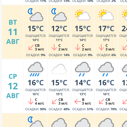
ОСАДКИ:
11%
ОСАДКИ:
13%
ОСАДКИ:
10%
ОСАДКИ:
2%
ОСА
ВТ
15
°C
12
°C
15
°C
17
°C
2
11
ОЩУЩАЕТСЯ:
ОЩУЩАЕТСЯ:
ОЩУЩАЕТСЯ:
ОЩУЩАЕТСЯ:
ОЩУ
АВГ
14°C
11°C
14°C
17°C
СВ
С
С
С
3 м/с
2 м/с
2 м/с
3 м/с
ОСАДКИ:
9%
ОСАДКИ:
14%
ОСАДКИ:
9%
ОСАДКИ:
6%
ОСА
СР
16
°C
15
°C
14
°C
16
°C
1
12
ОЩУЩАЕТСЯ:
ОЩУЩАЕТСЯ:
ОЩУЩАЕТСЯ:
ОЩУЩАЕТСЯ:
ОЩУ
АВГ
16°C
15°C
13°C
16°C
С
СВ
В
СВ
4 м/с
3 м/с
3 м/с
5 м/с
ОСАДКИ:
90%
ОСАДКИ:
48%
ОСАДКИ:
51%
ОСАДКИ:
70%
ОСА