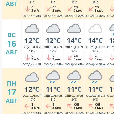
АВГ
8°C
9°C
10°C
12°C
С
СВ
СВ
СВ
3 м/с
2 м/с
2 м/с
3 м/с
ОСАДКИ:
28%
ОСАДКИ:
39%
ОСАДКИ:
26%
ОСАДКИ:
30%
ОСА
ВС
12
°C
12
°C
14
°C
14
°C
1
16
ОЩУЩАЕТСЯ:
ОЩУЩАЕТСЯ:
ОЩУЩАЕТСЯ:
ОЩУЩАЕТСЯ:
ОЩУ
АВГ
11°C
10°C
13°C
13°C
С
С
СВ
С
3 м/с
3 м/с
4 м/с
3 м/с
ОСАДКИ:
41%
ОСАДКИ:
38%
ОСАДКИ:
42%
ОСАДКИ:
36%
ОСА
ПН
12
°C
11
°C
11
°C
11
°C
1
17
ОЩУЩАЕТСЯ:
ОЩУЩАЕТСЯ:
ОЩУЩАЕТСЯ:
ОЩУЩАЕТСЯ:
ОЩУ
АВГ
10°C
9°C
9°C
9°C
В
В
ЮВ
ЮВ
5 м/с
5 м/с
5 м/с
5 м/с
ОСАДКИ:
44%
ОСАДКИ:
80%
ОСАДКИ:
79%
ОСАДКИ:
59%
ОСА