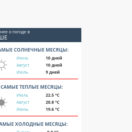
нее о погоде в
ШЕ
АМЫЕ СОЛНЕЧНЫЕ МЕСЯЦЫ:
Июнь
10 дней
Август
10 дней
Июль
9 дней
САМЫЕ ТЕПЛЫЕ МЕСЯЦЫ:
Июль
22.5 °C
Август
20.8 °C
Июнь
19.6 °C
АМЫЕ ХОЛОДНЫЕ МЕСЯЦЫ: