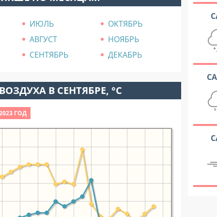
С
ИЮЛЬ
ОКТЯБРЬ
АВГУСТ
НОЯБРЬ
СЕНТЯБРЬ
ДЕКАБРЬ
С
ВОЗДУХА В СЕНТЯБРЕ, °C
2023 ГОД
С