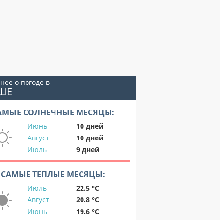
нее о погоде в
ШЕ
АМЫЕ СОЛНЕЧНЫЕ МЕСЯЦЫ:
Июнь
10 дней
Август
10 дней
Июль
9 дней
САМЫЕ ТЕПЛЫЕ МЕСЯЦЫ:
Июль
22.5 °C
Август
20.8 °C
Июнь
19.6 °C