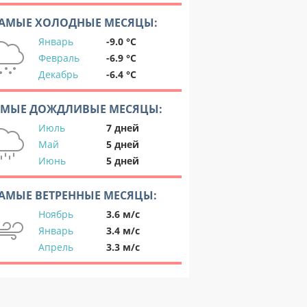
АМЫЕ ХОЛОДНЫЕ МЕСЯЦЫ:
Январь
-9.0 °C
Февраль
-6.9 °C
Декабрь
-6.4 °C
АМЫЕ ДОЖДЛИВЫЕ МЕСЯЦЫ:
Июль
7 дней
Май
5 дней
Июнь
5 дней
АМЫЕ ВЕТРЕННЫЕ МЕСЯЦЫ:
Ноябрь
3.6 м/с
Январь
3.4 м/с
Апрель
3.3 м/с