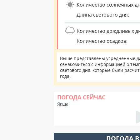
Количество солнечных дн
Длина светового дня:
Количество дождливых д
Количество осадков:
Выше представлены усредненные да
ознакомиться с информацией о темп
светового дня, которые были расчи
года.
ПОГОДА СЕЙЧАС
Якша
ПОГОДА В