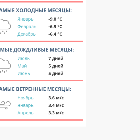
АМЫЕ ХОЛОДНЫЕ МЕСЯЦЫ:
Январь
-9.0 °C
Февраль
-6.9 °C
Декабрь
-6.4 °C
АМЫЕ ДОЖДЛИВЫЕ МЕСЯЦЫ:
Июль
7 дней
Май
5 дней
Июнь
5 дней
АМЫЕ ВЕТРЕННЫЕ МЕСЯЦЫ:
Ноябрь
3.6 м/с
Январь
3.4 м/с
Апрель
3.3 м/с