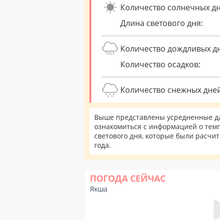
Количество солнечных дн
Длина светового дня:
Количество дождливых д
Количество осадков:
Количество снежных дней
Выше представлены усредненные да
ознакомиться с информацией о темп
светового дня, которые были расчи
года.
ПОГОДА СЕЙЧАС
Якша