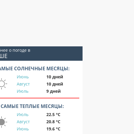
нее о погоде в
ШЕ
АМЫЕ СОЛНЕЧНЫЕ МЕСЯЦЫ:
Июнь
10 дней
Август
10 дней
Июль
9 дней
САМЫЕ ТЕПЛЫЕ МЕСЯЦЫ:
Июль
22.5 °C
Август
20.8 °C
Июнь
19.6 °C