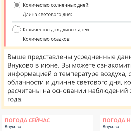
Количество солнечных дней:
Длина светового дня:
Количество дождливых дней:
Количество осадков:
Выше представлены усредненные данн
Внуково в июне. Вы можете ознакомит
информацией о температуре воздуха, о
облачности и длинне светового дня, к
расчитаны на основании наблюдений 
года.
ПОГОДА СЕЙЧАС
ПОГОДА Н
Внуково
Внуково