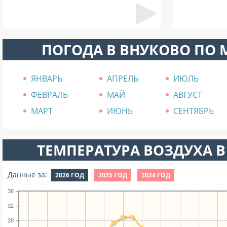
ПОГОДА В ВНУКОВО ПО
ЯНВАРЬ
АПРЕЛЬ
ИЮЛЬ
ФЕВРАЛЬ
МАЙ
АВГУСТ
МАРТ
ИЮНЬ
СЕНТЯБРЬ
ТЕМПЕРАТУРА ВОЗДУХА В
Данные за:
2026 ГОД
2025 ГОД
2024 ГОД
36
32
28