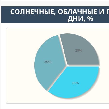
CОЛНЕЧНЫЕ, ОБЛАЧНЫЕ И
ДНИ, %
29%
35%
35%