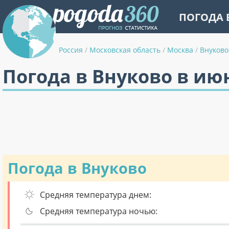
ПОГОДА 
Россия
/
Московская область
/
Москва
/
Внуково
Погода в Внуково в ию
Погода в Внуково
Средняя температура днем:
Средняя температура ночью: