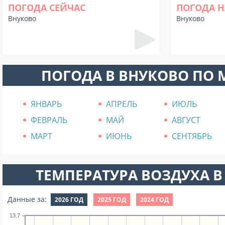
ПОГОДА СЕЙЧАС
ПОГОДА Н
Внуково
Внуково
ПОГОДА В ВНУКОВО ПО
ЯНВАРЬ
АПРЕЛЬ
ИЮЛЬ
ФЕВРАЛЬ
МАЙ
АВГУСТ
МАРТ
ИЮНЬ
СЕНТЯБРЬ
ТЕМПЕРАТУРА ВОЗДУХА В 
Данные за:
2026 ГОД
2025 ГОД
2024 ГОД
13.7