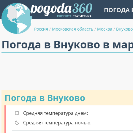
ПОГОДА 
Россия
/
Московская область
/
Москва
/
Внуково
Погода в Внуково в ма
Погода в Внуково
Средняя температура днем:
Средняя температура ночью: