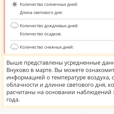
Количество солнечных дней:
Длина светового дня:
Количество дождливых дней:
Количество осадков:
Количество снежных дней:
Выше представлены усредненные данн
Внуково в марте. Вы можете ознакомит
информацией о температуре воздуха, о
облачности и длинне светового дня, к
расчитаны на основании наблюдений 
года.