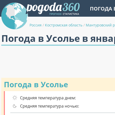
ПОГОДА 
Россия
/
Костромская область
/
Мантуровский 
Погода в Усолье в янва
Погода в Усолье
Средняя температура днем:
Средняя температура ночью: