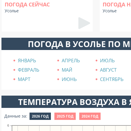
ПОГОДА СЕЙЧАС
ПОГОДА Н
Усолье
Усолье
ПОГОДА В УСОЛЬЕ ПО 
ЯНВАРЬ
АПРЕЛЬ
ИЮЛЬ
ФЕВРАЛЬ
МАЙ
АВГУСТ
МАРТ
ИЮНЬ
СЕНТЯБРЬ
ТЕМПЕРАТУРА ВОЗДУХА В Я
Данные за:
2026 ГОД
2025 ГОД
2024 ГОД
6