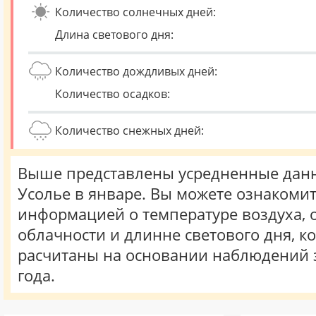
Количество солнечных дней:
Длина светового дня:
Количество дождливых дней:
Количество осадков:
Количество снежных дней:
Выше представлены усредненные данн
Усолье в январе. Вы можете ознакомит
информацией о температуре воздуха, о
облачности и длинне светового дня, к
расчитаны на основании наблюдений 
года.