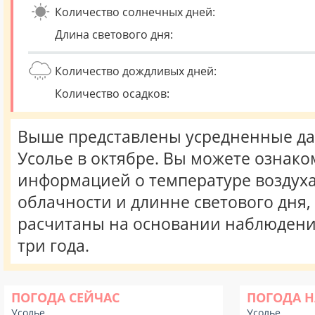
Количество солнечных дней:
Длина светового дня:
Количество дождливых дней:
Количество осадков:
Выше представлены усредненные да
Усолье в октябре. Вы можете ознако
информацией о температуре воздуха,
облачности и длинне светового дня
расчитаны на основании наблюдени
три года.
ПОГОДА СЕЙЧАС
ПОГОДА Н
Усолье
Усолье