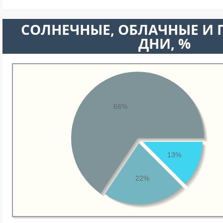
CОЛНЕЧНЫЕ, ОБЛАЧНЫЕ И
ДНИ, %
66%
13%
22%