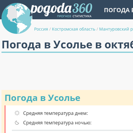
ПОГОДА 
Россия
/
Костромская область
/
Мантуровский 
Погода в Усолье в октя
Погода в Усолье
Средняя температура днем:
Средняя температура ночью: