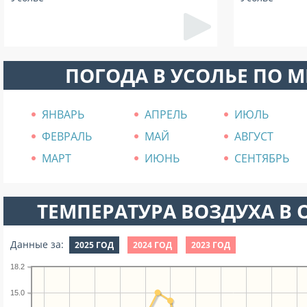
ПОГОДА В УСОЛЬЕ ПО 
ЯНВАРЬ
АПРЕЛЬ
ИЮЛЬ
ФЕВРАЛЬ
МАЙ
АВГУСТ
МАРТ
ИЮНЬ
СЕНТЯБРЬ
ТЕМПЕРАТУРА ВОЗДУХА В О
Данные за:
2025 ГОД
2024 ГОД
2023 ГОД
18.2
15.0